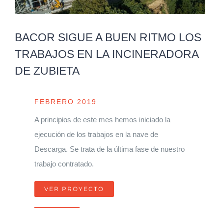
BACOR SIGUE A BUEN RITMO LOS
TRABAJOS EN LA INCINERADORA
DE ZUBIETA
FEBRERO 2019
A principios de este mes hemos iniciado la
ejecución de los trabajos en la nave de
Descarga. Se trata de la última fase de nuestro
trabajo contratado.
VER PROYECTO