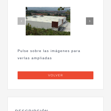
Pulse sobre las imágenes para
verlas ampliadas
VOLVER